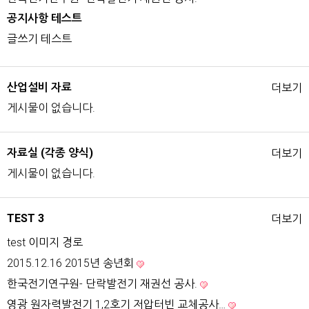
공지사항 테스트
글쓰기 테스트
산업설비 자료
더보기
게시물이 없습니다.
자료실 (각종 양식)
더보기
게시물이 없습니다.
TEST 3
더보기
test 이미지 경로
2015.12.16 2015년 송년회
한국전기연구원- 단락발전기 재권선 공사.
영광 원자력발전기 1,2호기 저압터빈 교체공사…