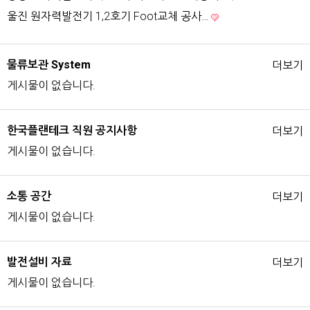
울진 원자력발전기 1,2호기 Foot교체 공사…
물류보관 System
더보기
게시물이 없습니다.
한국플랜테크 직원 공지사항
더보기
게시물이 없습니다.
소통 공간
더보기
게시물이 없습니다.
발전설비 자료
더보기
게시물이 없습니다.